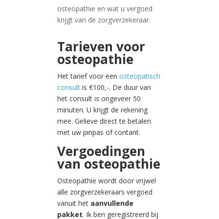
osteopathie en wat u vergoed
krijgt van de zorgverzekeraar.
Tarieven voor
osteopathie
Het tarief voor een
osteopatisch
consult
is €100,-. De duur van
het consult is ongeveer 50
minuten. U krijgt de rekening
mee. Gelieve direct te betalen
met uw pinpas of contant.
Vergoedingen
van osteopathie
Osteopathie wordt door vrijwel
alle zorgverzekeraars vergoed
vanuit het
aanvullende
pakket
. Ik ben geregistreerd bij