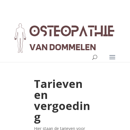
Tarieven
en
vergoedin
g
Hier staan de tarieven voor