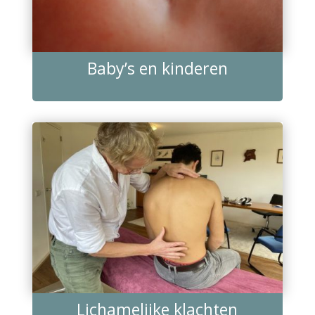
Baby’s en kinderen
Lichamelijke klachten