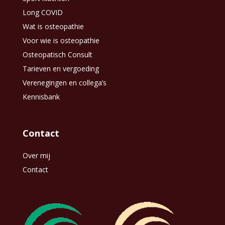
Long COVID
Wat is osteopathie
Voor wie is osteopathie
Osteopatisch Consult
Tarieven en vergoeding
Verenegingen en collega’s
Kennisbank
Contact
Over mij
Contact