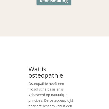
Kennismaking
Wat is
osteopathie
Osteopathie heeft een
filosofische basis en is
gebaseerd op natuurlijke
principes. De osteopaat kijkt
naar het lichaam vanuit een