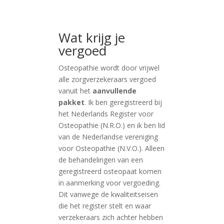
Wat krijg je
vergoed
Osteopathie wordt door vrijwel
alle zorgverzekeraars vergoed
vanuit het
aanvullende
pakket
. Ik ben geregistreerd bij
het Nederlands Register voor
Osteopathie (N.R.O.) en ik ben lid
van de Nederlandse vereniging
voor Osteopathie (N.V.O.). Alleen
de behandelingen van een
geregistreerd osteopaat komen
in aanmerking voor vergoeding.
Dit vanwege de kwaliteitseisen
die het register stelt en waar
verzekeraars zich achter hebben