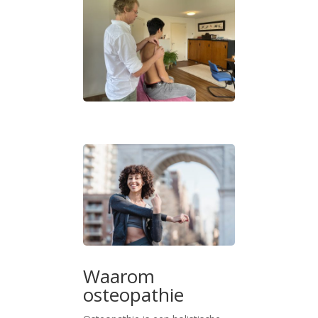
Waarom
osteopathie