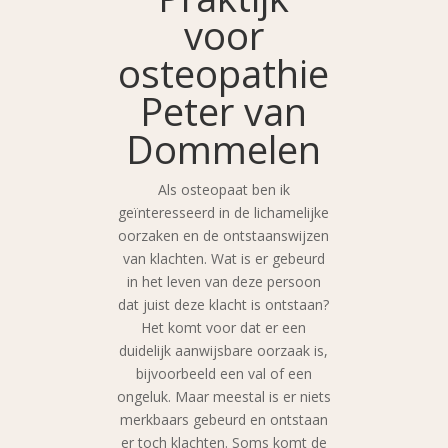
voor
osteopathie
Peter van
Dommelen
Als osteopaat ben ik
geïnteresseerd in de lichamelijke
oorzaken en de ontstaanswijzen
van klachten. Wat is er gebeurd
in het leven van deze persoon
dat juist deze klacht is ontstaan?
Het komt voor dat er een
duidelijk aanwijsbare oorzaak is,
bijvoorbeeld een val of een
ongeluk. Maar meestal is er niets
merkbaars gebeurd en ontstaan
er toch klachten. Soms komt de