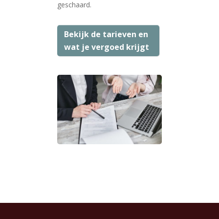
geschaard.
Bekijk de tarieven en
wat je vergoed krijgt