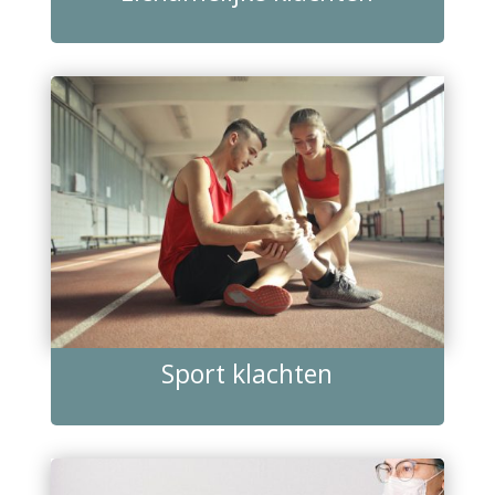
Sport klachten