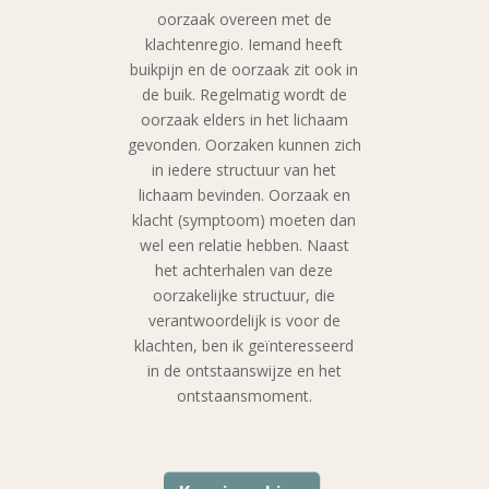
oorzaak overeen met de
klachtenregio. Iemand heeft
buikpijn en de oorzaak zit ook in
de buik. Regelmatig wordt de
oorzaak elders in het lichaam
gevonden. Oorzaken kunnen zich
in iedere structuur van het
lichaam bevinden. Oorzaak en
klacht (symptoom) moeten dan
wel een relatie hebben. Naast
het achterhalen van deze
oorzakelijke structuur, die
verantwoordelijk is voor de
klachten, ben ik geïnteresseerd
in de ontstaanswijze en het
ontstaansmoment.