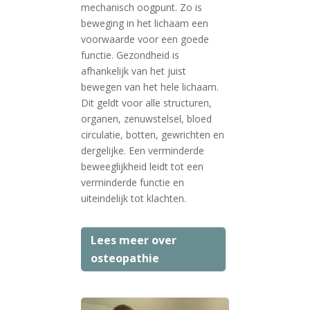
mechanisch oogpunt. Zo is
beweging in het lichaam een
voorwaarde voor een goede
functie. Gezondheid is
afhankelijk van het juist
bewegen van het hele lichaam.
Dit geldt voor alle structuren,
organen, zenuwstelsel, bloed
circulatie, botten, gewrichten en
dergelijke. Een verminderde
beweeglijkheid leidt tot een
verminderde functie en
uiteindelijk tot klachten.
Lees meer over
osteopathie