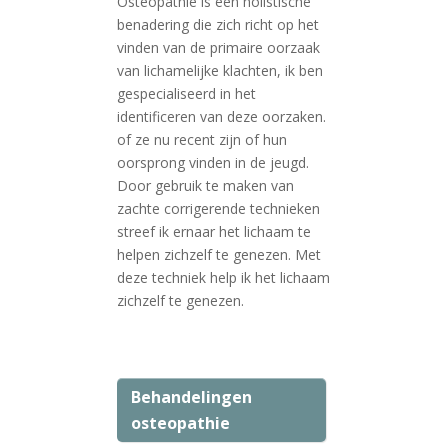
Osteopathie is een holistische
benadering die zich richt op het
vinden van de primaire oorzaak
van lichamelijke klachten, ik ben
gespecialiseerd in het
identificeren van deze oorzaken.
of ze nu recent zijn of hun
oorsprong vinden in de jeugd.
Door gebruik te maken van
zachte corrigerende technieken
streef ik ernaar het lichaam te
helpen zichzelf te genezen. Met
deze techniek help ik het lichaam
zichzelf te genezen.
Behandelingen
osteopathie